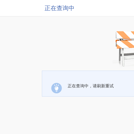
正在查询中
正在查询中，请刷新重试