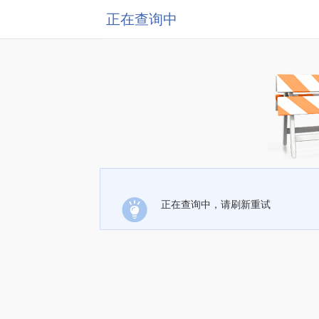
正在查询中
正在查询中，请刷新重试